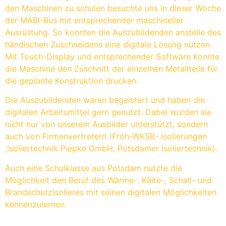
den Maschinen zu schulen besuchte uns in dieser Woche
der MABI-Bus mit entsprechender maschineller
Ausrüstung. So konnten die Auszubildenden anstelle des
händischen Zuschneidens eine digitale Lösung nutzen.
Mit Touch-Display und entsprechender Software konnte
die Maschine den Zuschnitt der einzelnen Metallteile für
die geplante Konstruktion drucken.
Die Auszubildenden waren begeistert und haben die
digitalen Arbeitsmittel gern genutzt. Dabei wurden sie
nicht nur von unserem Ausbilder unterstützt, sondern
auch von Firmenvertretern (Fröh-WKSB- Isolierungen
,Isoliertechnik Piepke GmbH, Potsdamer Isoliertechnik).
Auch eine Schulklasse aus Potsdam nutzte die
Möglichkeit den Beruf des Wärme-, Kälte-, Schall- und
Brandschutzisolieres mit seinen digitalen Möglichkeiten
kennenzulernen.