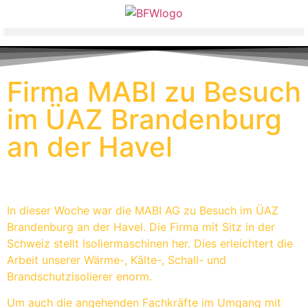
Firma MABI zu Besuch
im ÜAZ Brandenburg
an der Havel
In dieser Woche war die MABI AG zu Besuch im ÜAZ
Brandenburg an der Havel. Die Firma mit Sitz in der
Schweiz stellt Isoliermaschinen her. Dies erleichtert die
Arbeit unserer Wärme-, Kälte-, Schall- und
Brandschutzisolierer enorm.
Um auch die angehenden Fachkräfte im Umgang mit