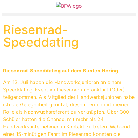
Riesenrad-
Speeddating
Riesenrad-Speeddating auf dem Bunten Hering
Am 12. Juli haben die Handwerksjunioren an einem
Speeddating-Event im Riesenrad in Frankfurt (Oder)
teilgenommen. Als Mitglied der Handwerksjunioren habe
ich die Gelegenheit genutzt, diesen Termin mit meiner
Rolle als Nachwuchsreferent zu verknüpfen. Über 300
Schüler hatten die Chance, mit mehr als 24
Handwerksunternehmen in Kontakt zu treten. Während
einer 15-minütigen Fahrt im Riesenrad konnten die