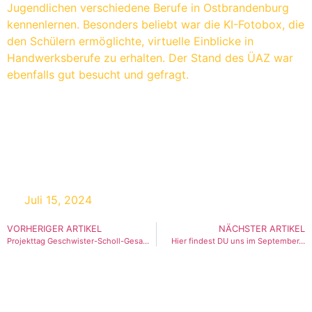
Jugendlichen verschiedene Berufe in Ostbrandenburg
kennenlernen. Besonders beliebt war die KI-Fotobox, die
den Schülern ermöglichte, virtuelle Einblicke in
Handwerksberufe zu erhalten. Der Stand des ÜAZ war
ebenfalls gut besucht und gefragt.
Juli 15, 2024
VORHERIGER ARTIKEL
NÄCHSTER ARTIKEL
Projekttag Geschwister-Scholl-Gesamtschule
Hier findest DU uns im September…