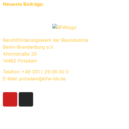
Neueste Beiträge:
Berufsförderungswerk der Bauindustrie
Berlin-Brandenburg e.V.
Ahornstraße 20
14482 Potsdam
Telefon: +49 331 / 29 08 00 0
E-Mail: potsdam@bfw-bb.de
Für Schüler