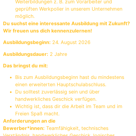
Weiterbildungen z. B. zum Vorarbeiter und
geprüften Werkpolier in unserem Unternehmen
möglich.
Du suchst eine interessante Ausbildung mit Zukunft?
Wir freuen uns dich kennenzulernen!
Ausbildungsbeginn:
24. August 2026
Ausbildungsdauer:
2 Jahre
Das bringst du mit:
Bis zum Ausbildungsbeginn hast du mindestens
einen erweiterten Hauptschulabschluss.
Du solltest zuverlässig sein und über
handwerkliches Geschick verfügen.
Wichtig ist, dass dir die Arbeit im Team und im
Freien Spaß macht.
Anforderungen an die
Bewerber*innen:
Teamfähigkeit, technisches
Verständnis, handwerkliches Geschick, logisches