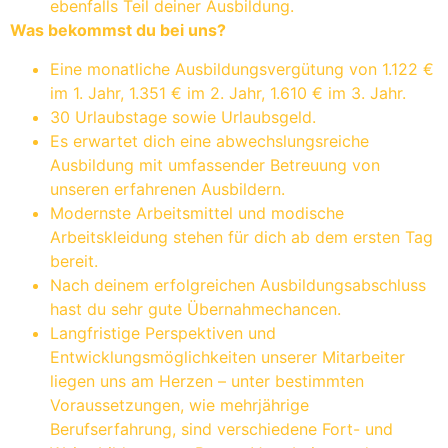
ebenfalls Teil deiner Ausbildung.
Was bekommst du bei uns?
Eine monatliche Ausbildungsvergütung von 1.122 €
im 1. Jahr, 1.351 € im 2. Jahr, 1.610 € im 3. Jahr.
30 Urlaubstage sowie Urlaubsgeld.
Es erwartet dich eine abwechslungsreiche
Ausbildung mit umfassender Betreuung von
unseren erfahrenen Ausbildern.
Modernste Arbeitsmittel und modische
Arbeitskleidung stehen für dich ab dem ersten Tag
bereit.
Nach deinem erfolgreichen Ausbildungsabschluss
hast du sehr gute Übernahmechancen.
Langfristige Perspektiven und
Entwicklungsmöglichkeiten unserer Mitarbeiter
liegen uns am Herzen – unter bestimmten
Voraussetzungen, wie mehrjährige
Berufserfahrung, sind verschiedene Fort- und