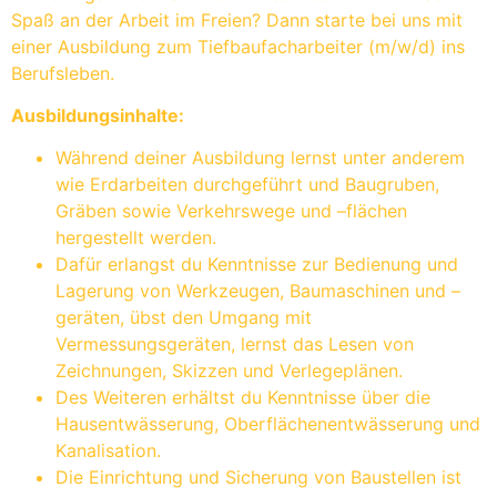
Spaß an der Arbeit im Freien? Dann starte bei uns mit
einer Ausbildung zum Tiefbaufacharbeiter (m/w/d) ins
Berufsleben.
Ausbildungsinhalte:
Während deiner Ausbildung lernst unter anderem
wie Erdarbeiten durchgeführt und Baugruben,
Gräben sowie Verkehrswege und –flächen
hergestellt werden.
Dafür erlangst du Kenntnisse zur Bedienung und
Lagerung von Werkzeugen, Baumaschinen und –
geräten, übst den Umgang mit
Vermessungsgeräten, lernst das Lesen von
Zeichnungen, Skizzen und Verlegeplänen.
Des Weiteren erhältst du Kenntnisse über die
Hausentwässerung, Oberflächenentwässerung und
Kanalisation.
Die Einrichtung und Sicherung von Baustellen ist