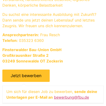
Denken, körperliche Belastbarkeit
Du suchst eine interessante Ausbildung mit Zukunft?
Dann sende uns jetzt deinen Lebenslauf und letztes
Zeugnis. Wir freuen uns dich kennenzulernen.
Ansprechpartnerin:
Frau Resch
Telefon:
035323 6360
Finsterwalder Bau-Union GmbH
Großkrausniker Straße 2
03249 Sonnewalde OT Zeckerin
Um sich für diesen Job zu bewerben,
sende deine
Unterlagen per E-Mail an
bewerbung@fbu.de