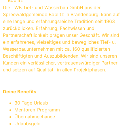
Die TWB Tief- und Wasserbau GmbH aus der
Spreewaldgemeinde Boblitz in Brandenburg, kann auf
eine lange und erfahrungsreiche Tradition seit 1963
zurückblicken. Erfahrung, Fachwissen und
Partnerschaftlichkeit prägen unser Geschäft. Wir sind
ein erfahrenes, vielseitiges und bewegliches Tief- u.
Wasserbauunternehmen mit ca. 160 qualifizierten
Beschäftigten und Auszubildenden. Wir sind unseren
Kunden ein verlässlicher, vertrauenswürdiger Partner
und setzen auf Qualität- in allen Projektphasen.
Deine Benefits
30 Tage Urlaub
Mentoren-Programm
Übernahmechance
Urlaubsgeld