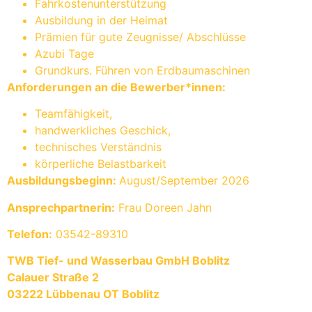
Fahrkostenunterstützung
Ausbildung in der Heimat
Prämien für gute Zeugnisse/ Abschlüsse
Azubi Tage
Grundkurs. Führen von Erdbaumaschinen
Anforderungen an die Bewerber*innen:
Teamfähigkeit,
handwerkliches Geschick,
technisches Verständnis
körperliche Belastbarkeit
Ausbildungsbeginn:
August/September 2026
Ansprechpartnerin:
Frau Doreen Jahn
Telefon:
03542-89310
TWB Tief- und Wasserbau GmbH Boblitz
Calauer Straße 2
03222 Lübbenau OT Boblitz