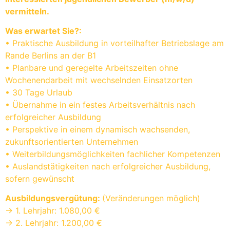
vermitteln.
Was erwartet Sie?:
• Praktische Ausbildung in vorteilhafter Betriebslage am
Rande Berlins an der B1
• Planbare und geregelte Arbeitszeiten ohne
Wochenendarbeit mit wechselnden Einsatzorten
• 30 Tage Urlaub
• Übernahme in ein festes Arbeitsverhältnis nach
erfolgreicher Ausbildung
• Perspektive in einem dynamisch wachsenden,
zukunftsorientierten Unternehmen
• Weiterbildungsmöglichkeiten fachlicher Kompetenzen
• Auslandstätigkeiten nach erfolgreicher Ausbildung,
sofern gewünscht
Ausbildungsvergütung:
(Veränderungen möglich)
-> 1. Lehrjahr: 1.080,00 €
-> 2. Lehrjahr: 1.200,00 €