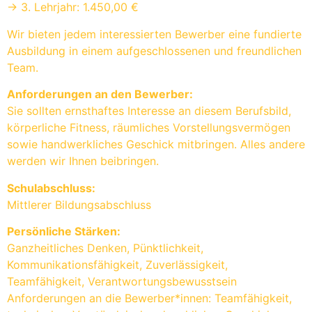
-> 3. Lehrjahr: 1.450,00 €
Wir bieten jedem interessierten Bewerber eine fundierte
Ausbildung in einem aufgeschlossenen und freundlichen
Team.
Anforderungen an den Bewerber:
Sie sollten ernsthaftes Interesse an diesem Berufsbild,
körperliche Fitness, räumliches Vorstellungsvermögen
sowie handwerkliches Geschick mitbringen. Alles andere
werden wir Ihnen beibringen.
Schulabschluss:
Mittlerer Bildungsabschluss
Persönliche Stärken:
Ganzheitliches Denken, Pünktlichkeit,
Kommunikationsfähigkeit, Zuverlässigkeit,
Teamfähigkeit, Verantwortungsbewusstsein
Anforderungen an die Bewerber*innen: Teamfähigkeit,