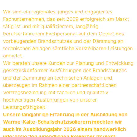
Wir sind ein regionales, junges und engagiertes
Fachunternehmen, das seit 2009 erfolgreich am Markt
tätig ist und mit qualifiziertem, langjährig
berufserfahrenem Fachpersonal auf dem Gebiet des
vorbeugenden Brandschutzes und der Dämmung an
technischen Anlagen sämtliche vorstellbaren Leistungen
anbietet.
Wir beraten unsere Kunden zur Planung und Entwicklung
gesetzeskonformer Ausführungen des Brandschutzes
und der Dämmung an technischen Anlagen und
überzeugen im Rahmen einer partnerschaftlichen
Vertragsbeziehung mit fachlich und qualitativ
hochwertigen Ausführungen von unserer
Leistungsfähigkeit.
Unsere langjährige Erfahrung in der Ausbildung von
Wärme-Kälte-Schallschutzisolierern möchten wir
auch im Ausbildungsjahr 2026 einem handwerklich
interessierten jugendlichen Bewerber (m/w/d)