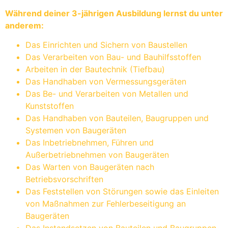
Während deiner 3-jährigen Ausbildung lernst du unter
anderem:
Das Einrichten und Sichern von Baustellen
Das Verarbeiten von Bau- und Bauhilfsstoffen
Arbeiten in der Bautechnik (Tiefbau)
Das Handhaben von Vermessungsgeräten
Das Be- und Verarbeiten von Metallen und
Kunststoffen
Das Handhaben von Bauteilen, Baugruppen und
Systemen von Baugeräten
Das Inbetriebnehmen, Führen und
Außerbetriebnehmen von Baugeräten
Das Warten von Baugeräten nach
Betriebsvorschriften
Das Feststellen von Störungen sowie das Einleiten
von Maßnahmen zur Fehlerbeseitigung an
Baugeräten
Das Instandsetzen von Bauteilen und Baugruppen