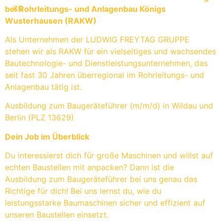
bei Rohrleitungs- und Anlagenbau Königs
Wusterhausen (RAKW)
Als Unternehmen der LUDWIG FREYTAG GRUPPE
stehen wir als RAKW für ein vielseitiges und wachsendes
Bautechnologie- und Dienstleistungsunternehmen, das
seit fast 30 Jahren überregional im Rohrleitungs- und
Anlagenbau tätig ist.
Ausbildung zum Baugeräteführer (m/m/d) in Wildau und
Berlin (PLZ 13629)
Dein Job im Überblick
Du interessierst dich für große Maschinen und willst auf
echten Baustellen mit anpacken? Dann ist die
Ausbildung zum Baugeräteführer bei uns genau das
Richtige für dich! Bei uns lernst du, wie du
leistungsstarke Baumaschinen sicher und effizient auf
unseren Baustellen einsetzt.