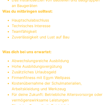
an Baugeräten
Was du mitbringen solltest:
Hauptschulabschluss
Technisches Interesse
Teamfähigkeit
Zuverlässigkeit und Lust auf Bau
Was dich bei uns erwartet:
Abwechslungsreiche Ausbildung
Hohe Ausbildungsvergütung
Zusätzliches Urlaubsgeld
Firmenfitness mit Egym Wellpass
Kostenübernahme der Schulmaterialien,
Arbeitskleidung und Werkzeug
Für deine Zukunft: Betriebliche Altersvorsorge oder
vermögenswirksame Leistungen