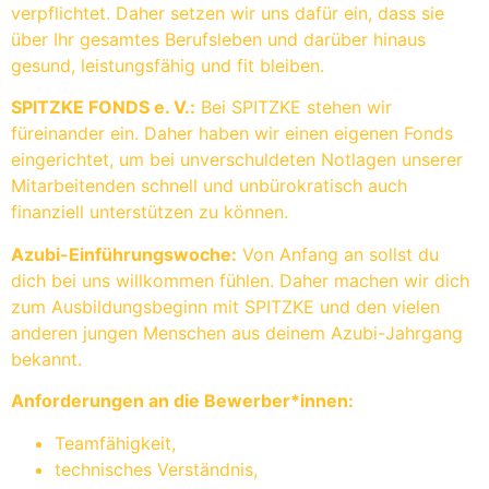
verpflichtet. Daher setzen wir uns dafür ein, dass sie
über Ihr gesamtes Berufsleben und darüber hinaus
gesund, leistungsfähig und fit bleiben.
SPITZKE FONDS e. V.:
Bei SPITZKE stehen wir
füreinander ein. Daher haben wir einen eigenen Fonds
eingerichtet, um bei unverschuldeten Notlagen unserer
Mitarbeitenden schnell und unbürokratisch auch
finanziell unterstützen zu können.
Azubi-Einführungswoche:
Von Anfang an sollst du
dich bei uns willkommen fühlen. Daher machen wir dich
zum Ausbildungsbeginn mit SPITZKE und den vielen
anderen jungen Menschen aus deinem Azubi-Jahrgang
bekannt.
Anforderungen an die Bewerber*innen:
Teamfähigkeit,
technisches Verständnis,