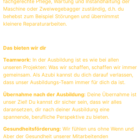
fachgerechte Pflege, Wartung und Instandhaltung der
Maschine oder Zweiwegebagger zuständig, d.h. du
behebst zum Beispiel Störungen und übernimmst
kleinere Reparaturarbeiten.
Das bieten wir dir
Teamwork:
In der Ausbildung ist es wie bei allen
unseren Projekten: Was wir schaffen, schaffen wir immer
gemeinsam. Als Azubi kannst du dich darauf verlassen,
dass unser Ausbildungs-Team immer für dich da ist.
Übernahme nach der Ausbildung:
Deine Übernahme ist
unser Ziel! Du kannst dir sicher sein, dass wir alles
daransetzen, dir nach deiner Ausbildung eine
spannende, berufliche Perspektive zu bieten.
Gesundheitsförderung:
Wir fühlen uns ohne Wenn und
Aber der Gesundheit unserer Mitarbeitenden