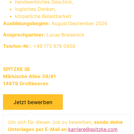
handwerkliches Geschick,
logisches Denken,
körperliche Belastbarkeit
Ausbildungsbeginn:
August/September 2026
Ansprechpartner:
Lucas Briesenick
Telefon-Nr.:
+49 173 978 0858
SPITZKE SE
Märkische Allee 39/41
14979 Großbeeren
Um sich für diesen Job zu bewerben,
sende deine
Unterlagen per E-Mail an
karriere@spitzke.com