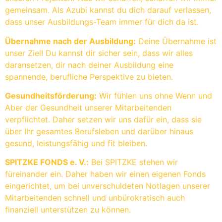
gemeinsam. Als Azubi kannst du dich darauf verlassen,
dass unser Ausbildungs-Team immer für dich da ist.
Übernahme nach der Ausbildung:
Deine Übernahme ist
unser Ziel! Du kannst dir sicher sein, dass wir alles
daransetzen, dir nach deiner Ausbildung eine
spannende, berufliche Perspektive zu bieten.
Gesundheitsförderung:
Wir fühlen uns ohne Wenn und
Aber der Gesundheit unserer Mitarbeitenden
verpflichtet. Daher setzen wir uns dafür ein, dass sie
über Ihr gesamtes Berufsleben und darüber hinaus
gesund, leistungsfähig und fit bleiben.
SPITZKE FONDS e. V.:
Bei SPITZKE stehen wir
füreinander ein. Daher haben wir einen eigenen Fonds
eingerichtet, um bei unverschuldeten Notlagen unserer
Mitarbeitenden schnell und unbürokratisch auch
finanziell unterstützen zu können.