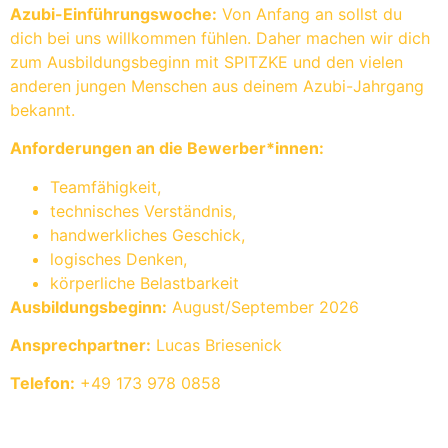
Azubi-Einführungswoche:
Von Anfang an sollst du
dich bei uns willkommen fühlen. Daher machen wir dich
zum Ausbildungsbeginn mit SPITZKE und den vielen
anderen jungen Menschen aus deinem Azubi-Jahrgang
bekannt.
Anforderungen an die Bewerber*innen:
Teamfähigkeit,
technisches Verständnis,
handwerkliches Geschick,
logisches Denken,
körperliche Belastbarkeit
Ausbildungsbeginn:
August/September 2026
Ansprechpartner:
Lucas Briesenick
Telefon:
+49 173 978 0858