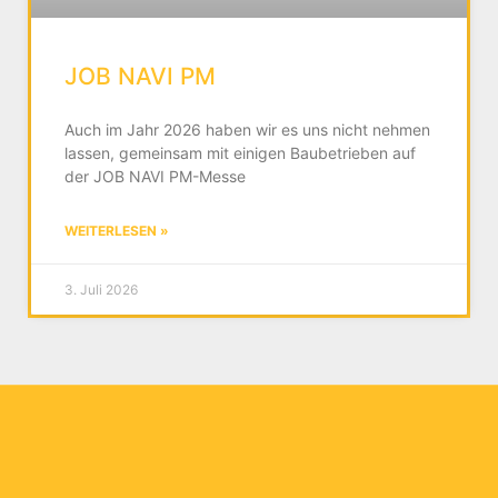
JOB NAVI PM
Auch im Jahr 2026 haben wir es uns nicht nehmen
lassen, gemeinsam mit einigen Baubetrieben auf
der JOB NAVI PM-Messe
WEITERLESEN »
3. Juli 2026